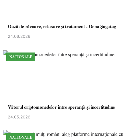
Oază de răcoare, relaxare și tratament - Ocna Șugatag
24.06.2026
NAȚIONALE
Viitorul criptomonedelor între speranță și incertitudine
24.05.2026
NAȚIONALE