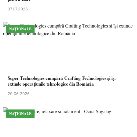
07.07.2026
NAȚIONALE
Super Technologies cumpără Crafting Technologies și își
extinde operațiunile tehnologice din România
29.06.2026
NAȚIONALE