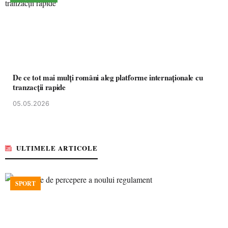
De ce tot mai mulți români aleg platforme internaționale cu
tranzacții rapide
05.05.2026
ULTIMELE ARTICOLE
SPORT