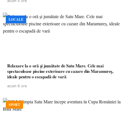
acum 5 ore
LOCALE
Relaxare la o oră și jumătate de Satu Mare. Cele mai
spectaculoase piscine exterioare cu cazare din Maramureș,
ideale pentru o escapadă de vară
acum 6 ore
SPORT