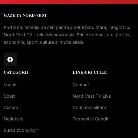
GAZETA NORD-VEST
Portal multimedia de stiri pentru judetul Satu Mare, integrat cu
Nord-Vest TV - televiziunea locala. Stiri de actualitate, politica,
economie, sport, cultura si multe altele.
CATEGORII
LINK-URI UTILE
Locale
Contact
Sport
Nord-Vest TV Live
Cultură
Confidentialitate
Naționale
Termeni si Conditii
Bursa zvonurilor