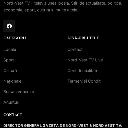
Nord-Vest TV - televiziunea locala. Stiri de actualitate, politica,
economie, sport, cultura si multe altele.
CATEGORII
LINK-URI UTILE
Locale
Contact
Sport
Nord-Vest TV Live
Cultură
Confidentialitate
Naționale
Termeni si Conditii
Bursa zvonurilor
Anunțuri
CONTACT
DIRECTOR GENERAL GAZETA DE NORD-VEST & NORD VEST TV: