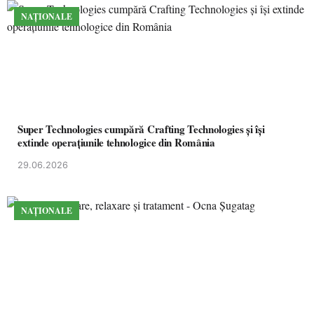
NAȚIONALE
Super Technologies cumpără Crafting Technologies și își
extinde operațiunile tehnologice din România
29.06.2026
NAȚIONALE