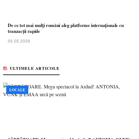
De ce tot mai mulți români aleg platforme internaționale cu
tranzacții rapide
05.05.2026
ULTIMELE ARTICOLE
LOCALE