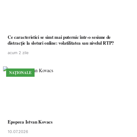
Ce caracteristici se simt mai puternic într-o sesiune de
distracție la sloturi online: volatilitatea sau nivelul RTP?
acum 2 zile
NAȚIONALE
Epopeea Istvan Kovacs
10.07.2026