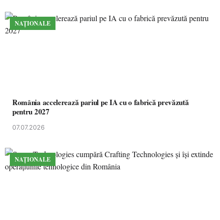
NAȚIONALE
România accelerează pariul pe IA cu o fabrică prevăzută
pentru 2027
07.07.2026
NAȚIONALE