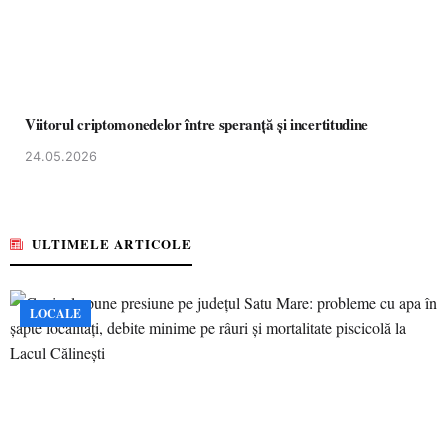
Viitorul criptomonedelor între speranță și incertitudine
24.05.2026
ULTIMELE ARTICOLE
LOCALE