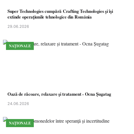
Super Technologies cumpără Crafting Technologies și își
extinde operațiunile tehnologice din România
29.06.2026
NAȚIONALE
Oază de răcoare, relaxare și tratament - Ocna Șugatag
24.06.2026
NAȚIONALE