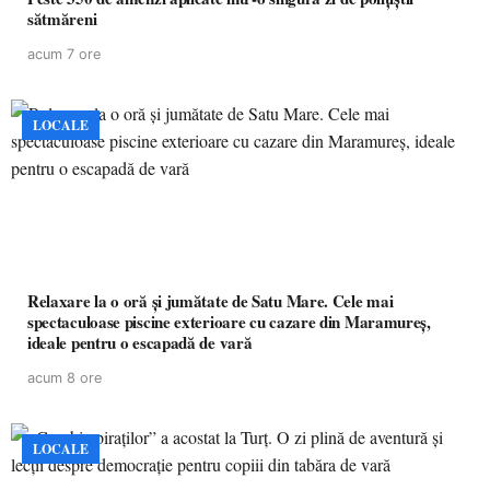
sătmăreni
acum 7 ore
LOCALE
Relaxare la o oră și jumătate de Satu Mare. Cele mai
spectaculoase piscine exterioare cu cazare din Maramureș,
ideale pentru o escapadă de vară
acum 8 ore
LOCALE