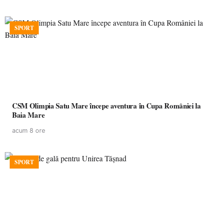
SPORT
CSM Olimpia Satu Mare începe aventura în Cupa României la
Baia Mare
acum 8 ore
SPORT