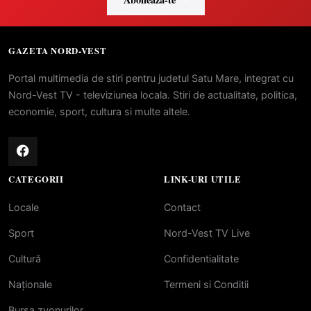
GAZETA NORD-VEST
Portal multimedia de stiri pentru judetul Satu Mare, integrat cu
Nord-Vest TV - televiziunea locala. Stiri de actualitate, politica,
economie, sport, cultura si multe altele.
CATEGORII
LINK-URI UTILE
Locale
Contact
Sport
Nord-Vest TV Live
Cultură
Confidentialitate
Naționale
Termeni si Conditii
Bursa zvonurilor