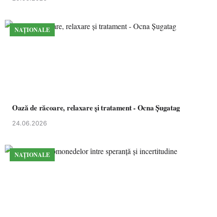
NAȚIONALE
Oază de răcoare, relaxare și tratament - Ocna Șugatag
24.06.2026
NAȚIONALE