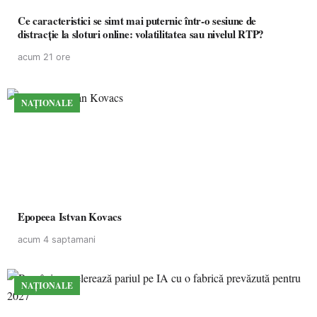
Ce caracteristici se simt mai puternic într-o sesiune de
distracție la sloturi online: volatilitatea sau nivelul RTP?
acum 21 ore
NAȚIONALE
Epopeea Istvan Kovacs
acum 4 saptamani
NAȚIONALE