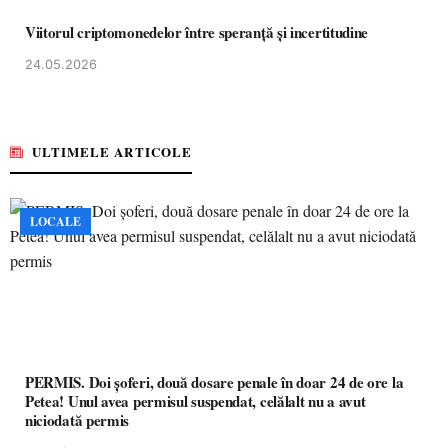
Viitorul criptomonedelor între speranță și incertitudine
24.05.2026
ULTIMELE ARTICOLE
LOCALE
PERMIS. Doi șoferi, două dosare penale în doar 24 de ore la
Petea! Unul avea permisul suspendat, celălalt nu a avut
niciodată permis