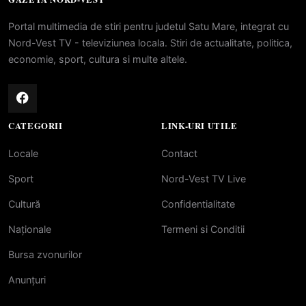
Portal multimedia de stiri pentru judetul Satu Mare, integrat cu
Nord-Vest TV - televiziunea locala. Stiri de actualitate, politica,
economie, sport, cultura si multe altele.
CATEGORII
LINK-URI UTILE
Locale
Contact
Sport
Nord-Vest TV Live
Cultură
Confidentialitate
Naționale
Termeni si Conditii
Bursa zvonurilor
Anunțuri