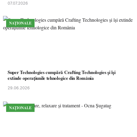
07.07.2026
NAȚIONALE
Super Technologies cumpără Crafting Technologies și își
extinde operațiunile tehnologice din România
29.06.2026
NAȚIONALE