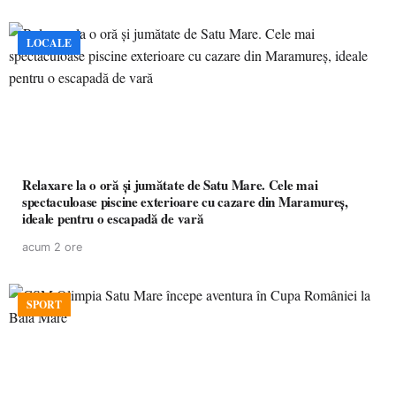
LOCALE
Relaxare la o oră și jumătate de Satu Mare. Cele mai
spectaculoase piscine exterioare cu cazare din Maramureș,
ideale pentru o escapadă de vară
acum 2 ore
SPORT