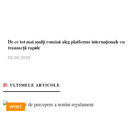
De ce tot mai mulți români aleg platforme internaționale cu
tranzacții rapide
05.05.2026
ULTIMELE ARTICOLE
SPORT