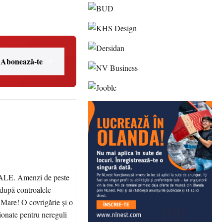
Abonează-te