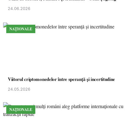
24.06.2026
NAȚIONALE
Viitorul criptomonedelor între speranță și incertitudine
24.05.2026
NAȚIONALE