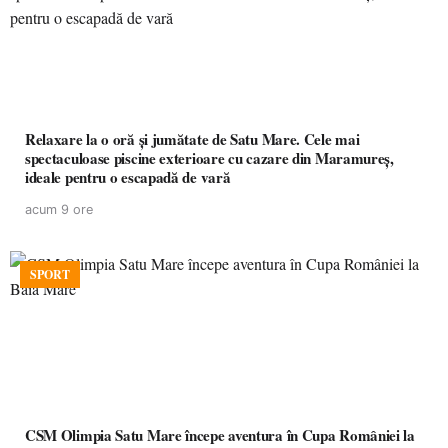
Relaxare la o oră și jumătate de Satu Mare. Cele mai
spectaculoase piscine exterioare cu cazare din Maramureș,
ideale pentru o escapadă de vară
acum 9 ore
SPORT
CSM Olimpia Satu Mare începe aventura în Cupa României la