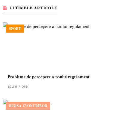
ULTIMELE ARTICOLE
SPORT
Probleme de percepere a noului regulament
acum 7 ore
BURSA ZVONURILOR