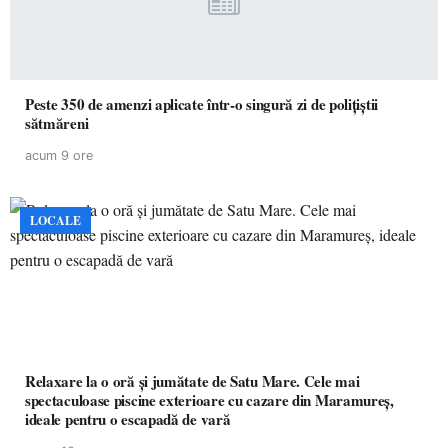
Peste 350 de amenzi aplicate într-o singură zi de polițiștii
sătmăreni
acum 9 ore
LOCALE
Relaxare la o oră și jumătate de Satu Mare. Cele mai
spectaculoase piscine exterioare cu cazare din Maramureș,
ideale pentru o escapadă de vară