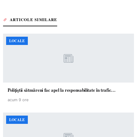
ARTICOLE SIMILARE
LOCALE
Polițiștii sătmăreni fac apel la responsabilitate în trafic…
acum 9 ore
LOCALE