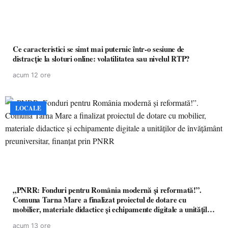
Ce caracteristici se simt mai puternic într-o sesiune de
distracție la sloturi online: volatilitatea sau nivelul RTP?
acum 12 ore
LOCALE
„PNRR: Fonduri pentru România modernă și reformată!”.
Comuna Tarna Mare a finalizat proiectul de dotare cu
mobilier, materiale didactice și echipamente digitale a unităților
de învățământ preuniversitar, finanțat prin PNRR
acum 13 ore