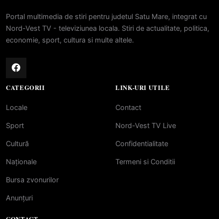
Portal multimedia de stiri pentru judetul Satu Mare, integrat cu
Nord-Vest TV - televiziunea locala. Stiri de actualitate, politica,
economie, sport, cultura si multe altele.
CATEGORII
LINK-URI UTILE
Locale
Contact
Sport
Nord-Vest TV Live
Cultură
Confidentialitate
Naționale
Termeni si Conditii
Bursa zvonurilor
Anunțuri