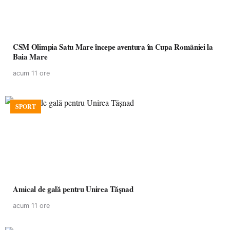
CSM Olimpia Satu Mare începe aventura în Cupa României la
Baia Mare
acum 11 ore
SPORT
Amical de gală pentru Unirea Tășnad
acum 11 ore