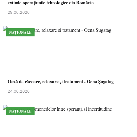
extinde operațiunile tehnologice din România
29.06.2026
NAȚIONALE
Oază de răcoare, relaxare și tratament - Ocna Șugatag
24.06.2026
NAȚIONALE