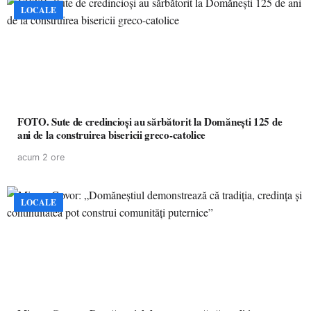
LOCALE
FOTO. Sute de credincioși au sărbătorit la Domănești 125 de
ani de la construirea bisericii greco-catolice
acum 2 ore
LOCALE