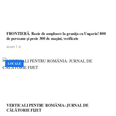
FRONTIERĂ. Razie de amploare la granița cu Ungaria! 800
de persoane și peste 300 de mașini, verificate
acum 1 zi
LOCALE
VERTICALI PENTRU ROMÂNIA: JURNAL DE
CĂLĂTORIE FIJET