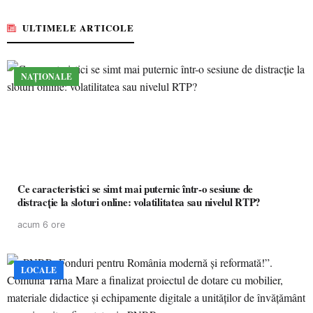
ULTIMELE ARTICOLE
NAȚIONALE
Ce caracteristici se simt mai puternic într-o sesiune de
distracție la sloturi online: volatilitatea sau nivelul RTP?
acum 6 ore
LOCALE