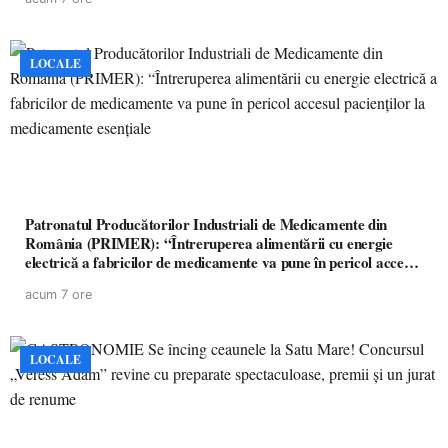
LOCALE
Patronatul Producătorilor Industriali de Medicamente din
România (PRIMER): “Întreruperea alimentării cu energie
electrică a fabricilor de medicamente va pune în pericol accesul
pacienților la medicamente esențiale
acum 7 ore
LOCALE