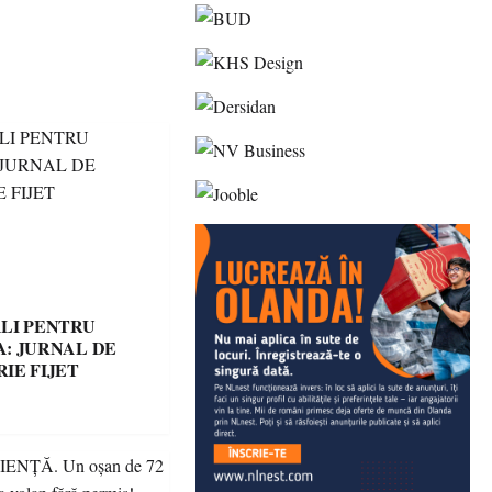
LI PENTRU
: JURNAL DE
IE FIJET