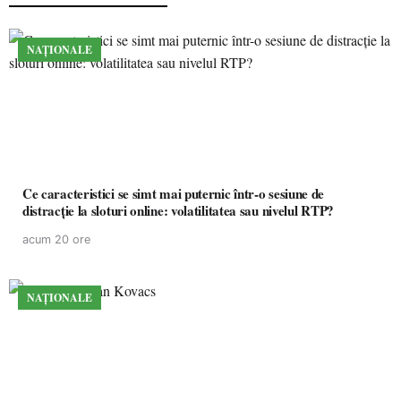
NAȚIONALE
Ce caracteristici se simt mai puternic într-o sesiune de
distracție la sloturi online: volatilitatea sau nivelul RTP?
acum 20 ore
NAȚIONALE