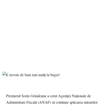
Premierul Sorin Grindeanu a cerut Agenției Naționale de
Administrare Fiscală (ANAF) să continue aplicarea măsurilor