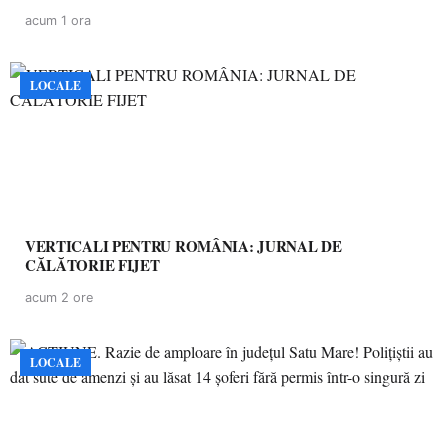
acum 1 ora
LOCALE
VERTICALI PENTRU ROMÂNIA: JURNAL DE
CĂLĂTORIE FIJET
acum 2 ore
LOCALE