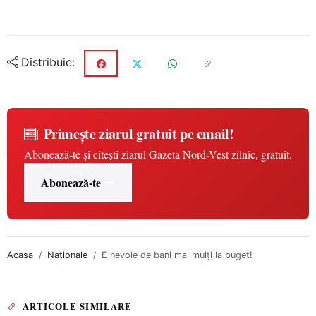
Distribuie:
Primește ziarul gratuit pe email!
Abonează-te și citești ziarul Gazeta Nord-Vest zilnic, gratuit.
Abonează-te
Acasa
Naționale
E nevoie de bani mai mulţi la buget!
ARTICOLE SIMILARE