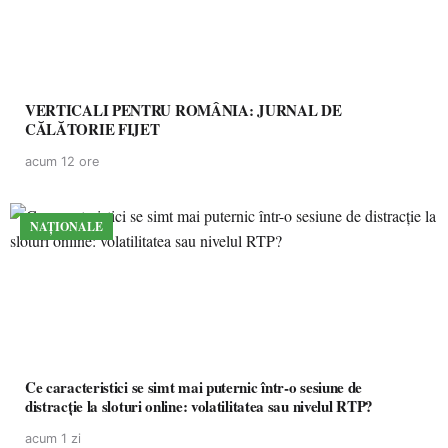
VERTICALI PENTRU ROMÂNIA: JURNAL DE
CĂLĂTORIE FIJET
acum 12 ore
NAȚIONALE
Ce caracteristici se simt mai puternic într-o sesiune de
distracție la sloturi online: volatilitatea sau nivelul RTP?
acum 1 zi