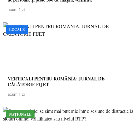
acum 1 zi
LOCALE
VERTICALI PENTRU ROMÂNIA: JURNAL DE
CĂLĂTORIE FIJET
acum 1 zi
NAȚIONALE