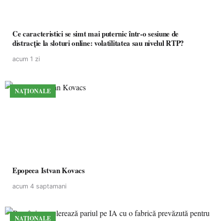
Ce caracteristici se simt mai puternic într-o sesiune de
distracție la sloturi online: volatilitatea sau nivelul RTP?
acum 1 zi
NAȚIONALE
Epopeea Istvan Kovacs
acum 4 saptamani
NAȚIONALE