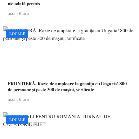
niciodată permis
acum 6 ore
LOCALE
FRONTIERĂ. Razie de amploare la granița cu Ungaria! 800
de persoane și peste 300 de mașini, verificate
acum 6 ore
LOCALE