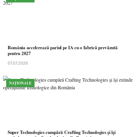
România accelerează pariul pe IA cu o fabrică prevăzută
pentru 2027
07.07.2026
NAȚIONALE
Super Technologies cumpără Crafting Technologies și își