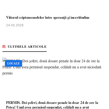
Viitorul criptomonedelor între speranță și incertitudine
24.05.2026
ULTIMELE ARTICOLE
LOCALE
PERMIS. Doi șoferi, două dosare penale în doar 24 de ore la
Petea! Unul avea permisul suspendat, celălalt nu a avut