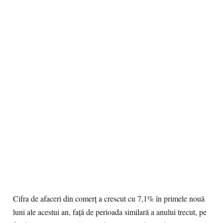
Cifra de afaceri din comerţ a crescut cu 7,1% în primele nouă
luni ale acestui an, faţă de perioada similară a anului trecut, pe