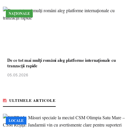
NAȚIONALE
De ce tot mai mulți români aleg platforme internaționale cu
tranzacții rapide
05.05.2026
ULTIMELE ARTICOLE
LOCALE