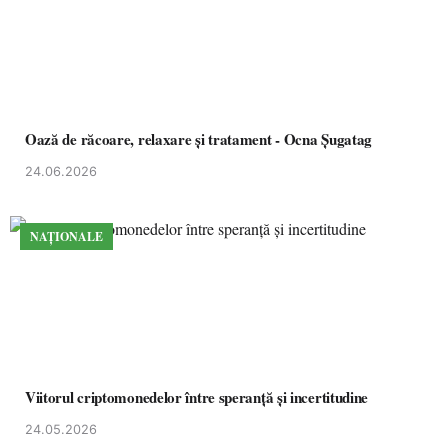
Oază de răcoare, relaxare și tratament - Ocna Șugatag
24.06.2026
NAȚIONALE
Viitorul criptomonedelor între speranță și incertitudine
24.05.2026