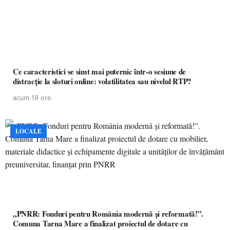
Ce caracteristici se simt mai puternic într-o sesiune de
distracție la sloturi online: volatilitatea sau nivelul RTP?
acum 19 ore
LOCALE
„PNRR: Fonduri pentru România modernă și reformată!”.
Comuna Tarna Mare a finalizat proiectul de dotare cu