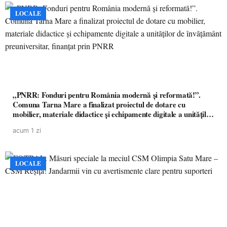
LOCALE
„PNRR: Fonduri pentru România modernă și reformată!”.
Comuna Tarna Mare a finalizat proiectul de dotare cu
mobilier, materiale didactice și echipamente digitale a unităților
de învățământ preuniversitar, finanțat prin PNRR
acum 1 zi
LOCALE