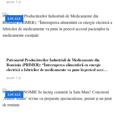
acum 1 zi
LOCALE
Patronatul Producătorilor Industriali de Medicamente din
România (PRIMER): “Întreruperea alimentării cu energie
electrică a fabricilor de medicamente va pune în pericol accesul
pacienților la medicamente esențiale
acum 1 zi
LOCALE