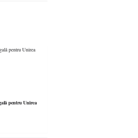
gală pentru Unirea