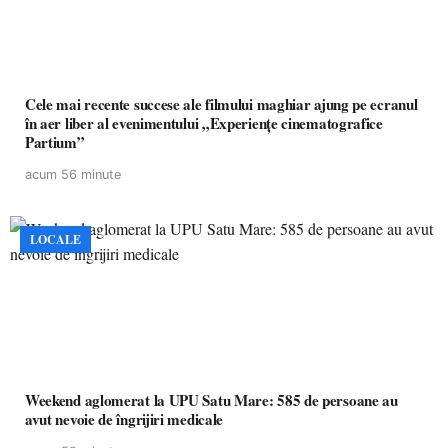
Cele mai recente succese ale filmului maghiar ajung pe ecranul
în aer liber al evenimentului „Experiențe cinematografice
Partium”
acum 56 minute
LOCALE
Weekend aglomerat la UPU Satu Mare: 585 de persoane au
avut nevoie de îngrijiri medicale