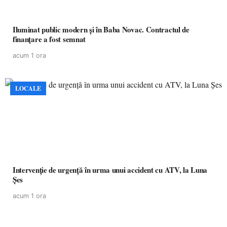
Iluminat public modern și în Baba Novac. Contractul de
finanțare a fost semnat
acum 1 ora
LOCALE
Intervenție de urgență în urma unui accident cu ATV, la Luna
Șes
acum 1 ora