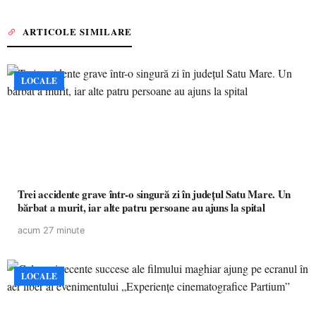
ARTICOLE SIMILARE
LOCALE
Trei accidente grave într-o singură zi în județul Satu Mare. Un
bărbat a murit, iar alte patru persoane au ajuns la spital
acum 27 minute
LOCALE