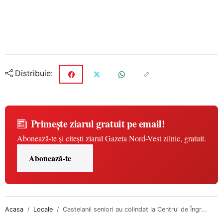
Distribuie:
Primește ziarul gratuit pe email!
Abonează-te și citești ziarul Gazeta Nord-Vest zilnic, gratuit.
Abonează-te
Acasa
Locale
Castelanii seniori au colindat la Centrul de Îngr...