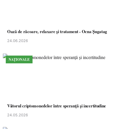
Oază de răcoare, relaxare și tratament - Ocna Șugatag
24.06.2026
NAȚIONALE
Viitorul criptomonedelor între speranță și incertitudine
24.05.2026