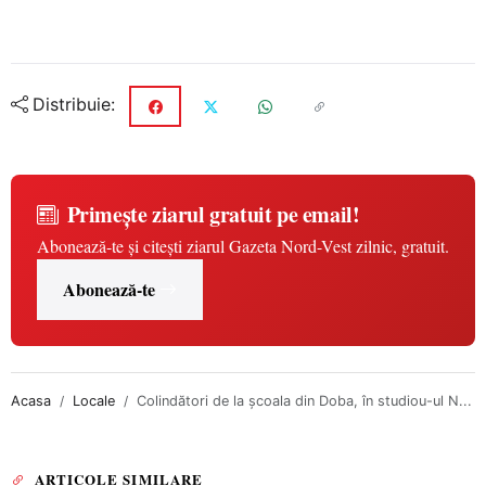
Distribuie:
Primește ziarul gratuit pe email!
Abonează-te și citești ziarul Gazeta Nord-Vest zilnic, gratuit.
Abonează-te
Acasa
Locale
Colindători de la școala din Doba, în studiou-ul N...
ARTICOLE SIMILARE