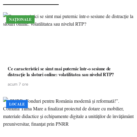
NAȚIONALE
Ce caracteristici se simt mai puternic într-o sesiune de
distracție la sloturi online: volatilitatea sau nivelul RTP?
acum 7 ore
LOCALE