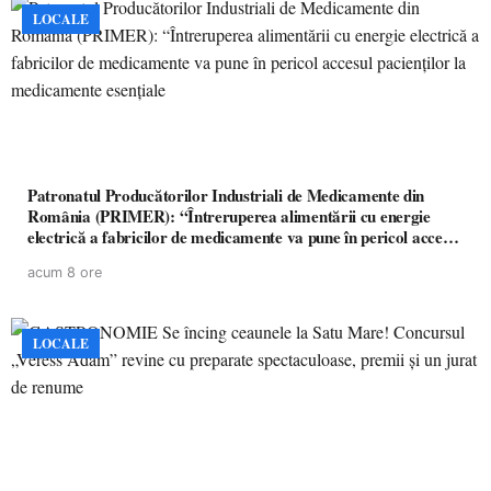
LOCALE
Patronatul Producătorilor Industriali de Medicamente din
România (PRIMER): “Întreruperea alimentării cu energie
electrică a fabricilor de medicamente va pune în pericol accesul
pacienților la medicamente esențiale
acum 8 ore
LOCALE