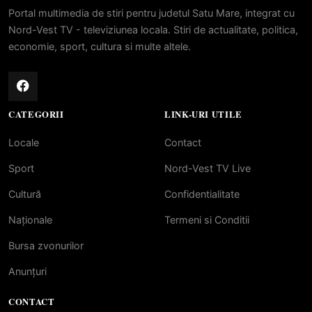
Portal multimedia de stiri pentru judetul Satu Mare, integrat cu
Nord-Vest TV - televiziunea locala. Stiri de actualitate, politica,
economie, sport, cultura si multe altele.
CATEGORII
LINK-URI UTILE
Locale
Contact
Sport
Nord-Vest TV Live
Cultură
Confidentialitate
Naționale
Termeni si Conditii
Bursa zvonurilor
Anunțuri
CONTACT