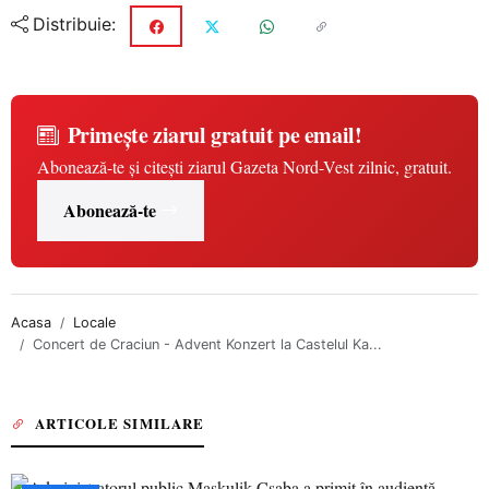
Distribuie:
Primește ziarul gratuit pe email!
Abonează-te și citești ziarul Gazeta Nord-Vest zilnic, gratuit.
Abonează-te
Acasa
Locale
Concert de Craciun - Advent Konzert la Castelul Ka...
ARTICOLE SIMILARE