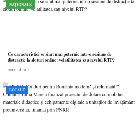
NAȚIONALE
Ce caracteristici se simt mai puternic într-o sesiune de
distracție la sloturi online: volatilitatea sau nivelul RTP?
acum 4 ore
LOCALE