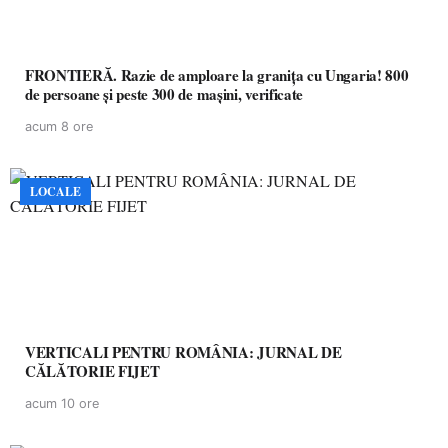
FRONTIERĂ. Razie de amploare la granița cu Ungaria! 800
de persoane și peste 300 de mașini, verificate
acum 8 ore
LOCALE
VERTICALI PENTRU ROMÂNIA: JURNAL DE
CĂLĂTORIE FIJET
acum 10 ore