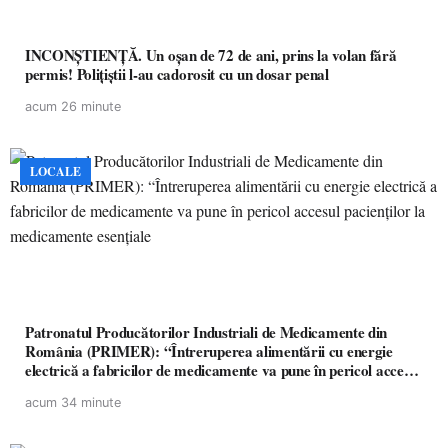
INCONȘTIENȚĂ. Un oșan de 72 de ani, prins la volan fără
permis! Polițiștii l-au cadorosit cu un dosar penal
acum 26 minute
LOCALE
Patronatul Producătorilor Industriali de Medicamente din
România (PRIMER): “Întreruperea alimentării cu energie
electrică a fabricilor de medicamente va pune în pericol accesul
pacienților la medicamente esențiale
acum 34 minute