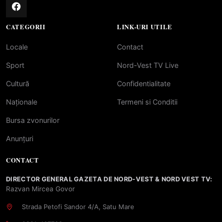
CATEGORII
LINK-URI UTILE
Locale
Contact
Sport
Nord-Vest TV Live
Cultură
Confidentialitate
Naționale
Termeni si Conditii
Bursa zvonurilor
Anunțuri
CONTACT
DIRECTOR GENERAL GAZETA DE NORD-VEST & NORD VEST TV:
Razvan Mircea Govor
Strada Petofi Sandor 4/A, Satu Mare