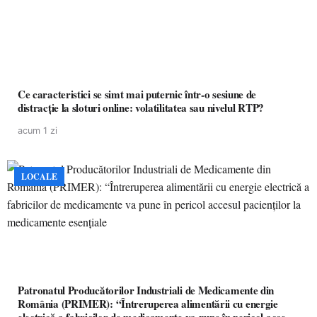
Ce caracteristici se simt mai puternic într-o sesiune de
distracție la sloturi online: volatilitatea sau nivelul RTP?
acum 1 zi
LOCALE
Patronatul Producătorilor Industriali de Medicamente din
România (PRIMER): “Întreruperea alimentării cu energie