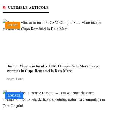
ULTIMELE ARTICOLE
SPORT
Duel cu Minaur în turul 3. CSM Olimpia Satu Mare începe
aventura în Cupa României la Baia Mare
acum 1 ora
LOCALE