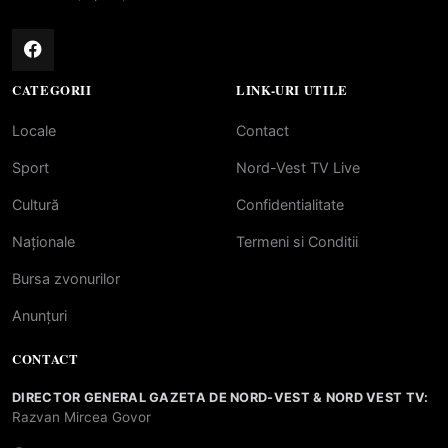
CATEGORII
LINK-URI UTILE
Locale
Contact
Sport
Nord-Vest TV Live
Cultură
Confidentialitate
Naționale
Termeni si Conditii
Bursa zvonurilor
Anunțuri
CONTACT
DIRECTOR GENERAL GAZETA DE NORD-VEST & NORD VEST TV:
Razvan Mircea Govor