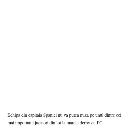
Echipa din capitala Spaniei nu va putea miza pe unul dintre cei
mai importanti jucatori din lot la marele derby cu FC