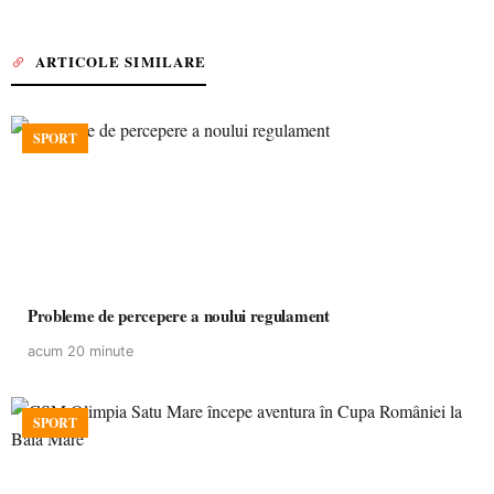
ARTICOLE SIMILARE
SPORT
Probleme de percepere a noului regulament
acum 20 minute
SPORT