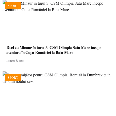
SPORT
Duel cu Minaur în turul 3. CSM Olimpia Satu Mare începe
aventura în Cupa României la Baia Mare
acum 8 ore
SPORT