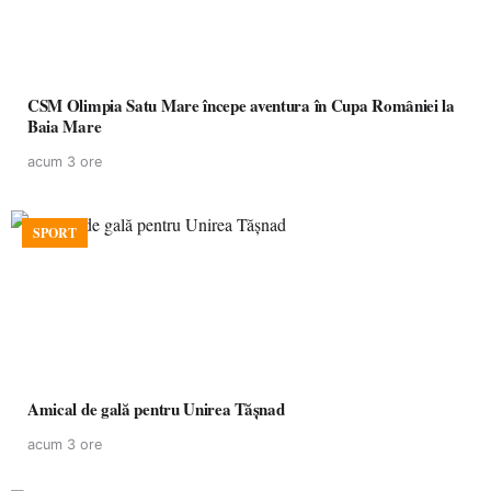
CSM Olimpia Satu Mare începe aventura în Cupa României la
Baia Mare
acum 3 ore
SPORT
Amical de gală pentru Unirea Tășnad
acum 3 ore