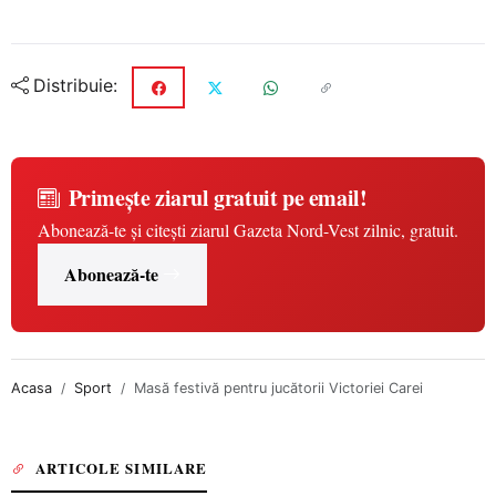
Distribuie:
Primește ziarul gratuit pe email!
Abonează-te și citești ziarul Gazeta Nord-Vest zilnic, gratuit.
Abonează-te
Acasa
Sport
Masă festivă pentru jucătorii Victoriei Carei
ARTICOLE SIMILARE