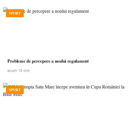
SPORT
Probleme de percepere a noului regulament
acum 13 ore
SPORT