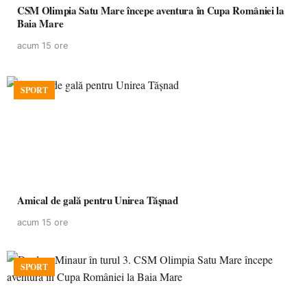
CSM Olimpia Satu Mare începe aventura în Cupa României la
Baia Mare
acum 15 ore
SPORT
Amical de gală pentru Unirea Tășnad
acum 15 ore
SPORT