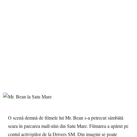
O scenă demnă de filmele lui Mr. Bean s-a petrecut sâmbătă
seara în parcarea mall-ului din Satu Mare. Filmarea a apărut pe
contul activiştilor de la Drivers SM. Din imagini se poate