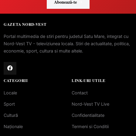
Abonează-te
GAZETA NORD-VEST
Portal multimedia de stiri pentru judetul Satu Mare, integrat cu
Nord-Vest TV - televiziunea locala. Stiri de actualitate, politica,
economie, sport, cultura si multe altele.
CATEGORII
LINK-URI UTILE
Locale
Contact
Sport
Nord-Vest TV Live
Cultură
Confidentialitate
Naționale
Termeni si Conditii