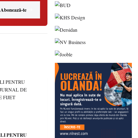
Abonează-te
LI PENTRU