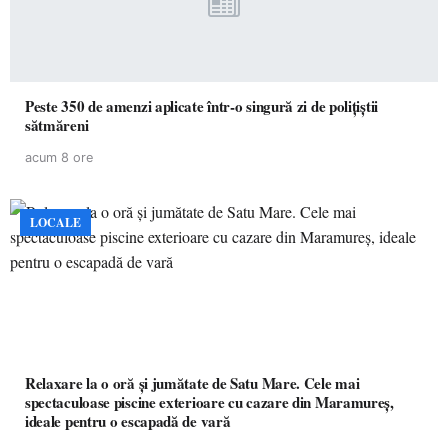
Peste 350 de amenzi aplicate într-o singură zi de polițiștii
sătmăreni
acum 8 ore
LOCALE
Relaxare la o oră și jumătate de Satu Mare. Cele mai
spectaculoase piscine exterioare cu cazare din Maramureș,
ideale pentru o escapadă de vară