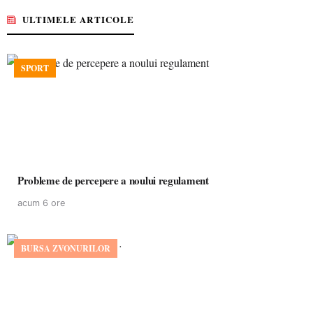
ULTIMELE ARTICOLE
SPORT
Probleme de percepere a noului regulament
acum 6 ore
BURSA ZVONURILOR