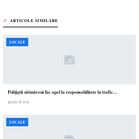
ARTICOLE SIMILARE
LOCALE
Polițiștii sătmăreni fac apel la responsabilitate în trafic…
acum 8 ore
LOCALE