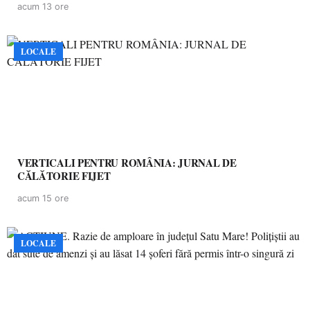
acum 13 ore
LOCALE
VERTICALI PENTRU ROMÂNIA: JURNAL DE
CĂLĂTORIE FIJET
acum 15 ore
LOCALE