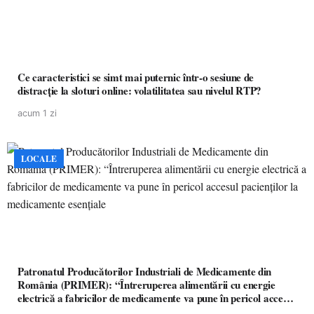
Ce caracteristici se simt mai puternic într-o sesiune de
distracție la sloturi online: volatilitatea sau nivelul RTP?
acum 1 zi
LOCALE
Patronatul Producătorilor Industriali de Medicamente din
România (PRIMER): “Întreruperea alimentării cu energie
electrică a fabricilor de medicamente va pune în pericol accesul
pacienților la medicamente esențiale