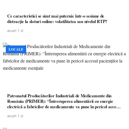
Ce caracteristici se simt mai puternic într-o sesiune de
distracție la sloturi online: volatilitatea sau nivelul RTP?
acum 1 zi
LOCALE
Patronatul Producătorilor Industriali de Medicamente din
România (PRIMER): “Întreruperea alimentării cu energie
electrică a fabricilor de medicamente va pune în pericol accesul
pacienților la medicamente esențiale
acum 1 zi