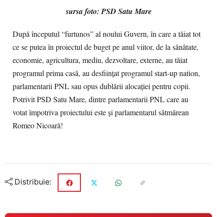
sursa foto: PSD Satu Mare
După începutul “furtunos” al noului Guvern, în care a tăiat tot
ce se putea în proiectul de buget pe anul viitor, de la sănătate,
economie, agricultura, mediu, dezvoltare, externe, au tăiat
programul prima casă, au desființat programul start-up nation,
parlamentarii PNL sau opus dublării alocației pentru copii.
Potrivit PSD Satu Mare, dintre parlamentarii PNL care au
votat împotriva proiectului este și parlamentarul sătmărean
Romeo Nicoară!
Distribuie: