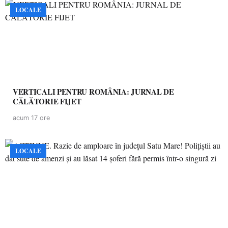
LOCALE
VERTICALI PENTRU ROMÂNIA: JURNAL DE
CĂLĂTORIE FIJET
acum 17 ore
LOCALE