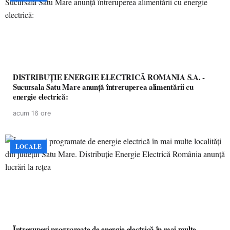
DISTRIBUȚIE ENERGIE ELECTRICĂ ROMANIA S.A. -
Sucursala Satu Mare anunţă întreruperea alimentării cu
energie electrică:
acum 16 ore
LOCALE
Întreruperi programate de energie electrică în mai multe