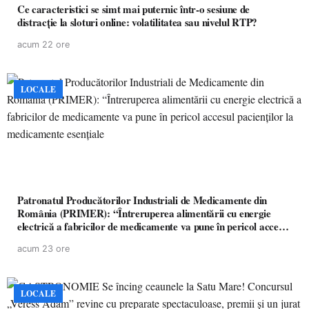
Ce caracteristici se simt mai puternic într-o sesiune de
distracție la sloturi online: volatilitatea sau nivelul RTP?
acum 22 ore
LOCALE
Patronatul Producătorilor Industriali de Medicamente din
România (PRIMER): “Întreruperea alimentării cu energie
electrică a fabricilor de medicamente va pune în pericol accesul
pacienților la medicamente esențiale
acum 23 ore
LOCALE