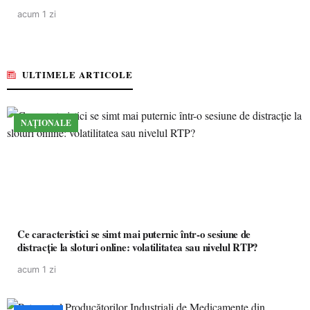
acum 1 zi
ULTIMELE ARTICOLE
NAȚIONALE
Ce caracteristici se simt mai puternic într-o sesiune de
distracție la sloturi online: volatilitatea sau nivelul RTP?
acum 1 zi