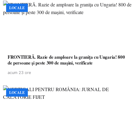
LOCALE
FRONTIERĂ. Razie de amploare la granița cu Ungaria! 800
de persoane și peste 300 de mașini, verificate
acum 23 ore
LOCALE