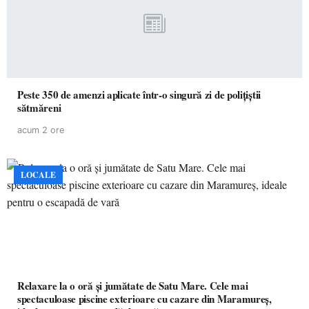
Peste 350 de amenzi aplicate într-o singură zi de polițiștii
sătmăreni
acum 2 ore
LOCALE
Relaxare la o oră și jumătate de Satu Mare. Cele mai
spectaculoase piscine exterioare cu cazare din Maramureș,