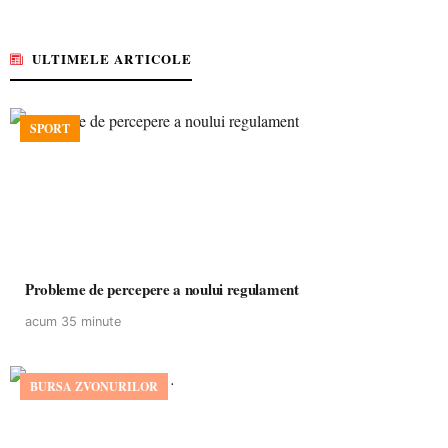
ULTIMELE ARTICOLE
SPORT
Probleme de percepere a noului regulament
acum 35 minute
BURSA ZVONURILOR