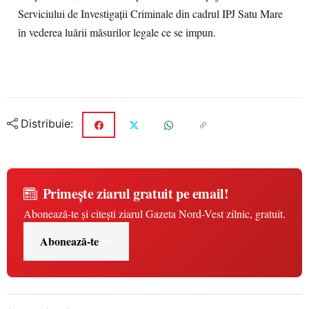
Serviciului de Investigații Criminale din cadrul IPJ Satu Mare
în vederea luării măsurilor legale ce se impun.
Distribuie:
Primește ziarul gratuit pe email!
Abonează-te și citești ziarul Gazeta Nord-Vest zilnic, gratuit.
Abonează-te