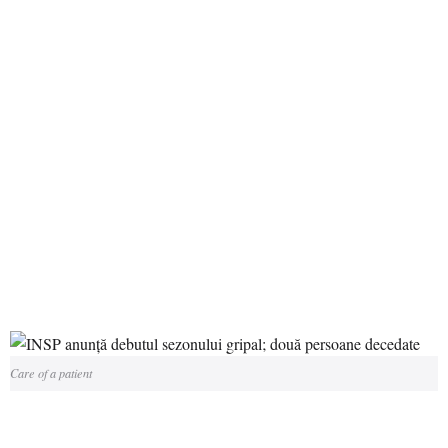
Care of a patient