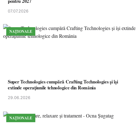
pentru 2027
07.07.2026
NAȚIONALE
Super Technologies cumpără Crafting Technologies și își
extinde operațiunile tehnologice din România
29.06.2026
NAȚIONALE