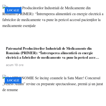
LOCALE
Patronatul Producătorilor Industriali de Medicamente din
România (PRIMER): “Întreruperea alimentării cu energie
electrică a fabricilor de medicamente va pune în pericol accesul
pacienților la medicamente esențiale
acum 19 ore
LOCALE