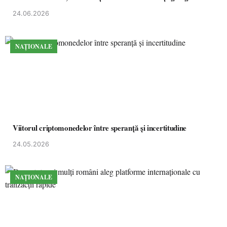
24.06.2026
NAȚIONALE
Viitorul criptomonedelor între speranță și incertitudine
24.05.2026
NAȚIONALE