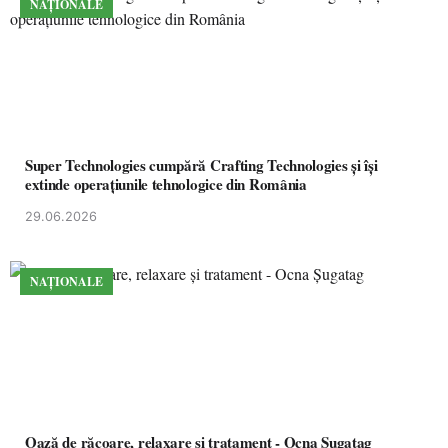
NAȚIONALE
Super Technologies cumpără Crafting Technologies și își
extinde operațiunile tehnologice din România
29.06.2026
NAȚIONALE
Oază de răcoare, relaxare și tratament - Ocna Șugatag