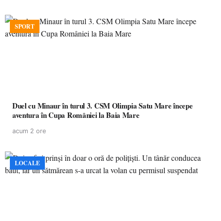
SPORT
Duel cu Minaur în turul 3. CSM Olimpia Satu Mare începe
aventura în Cupa României la Baia Mare
acum 2 ore
LOCALE