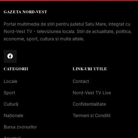
GAZETA NORD-VEST
Portal multimedia de stiri pentru judetul Satu Mare, integrat cu
Nord-Vest TV - televiziunea locala. Stiri de actualitate, politica,
economie, sport, cultura si multe altele.
CATEGORII
LINK-URI UTILE
Locale
Contact
Sport
Nord-Vest TV Live
Cultură
Confidentialitate
Naționale
Termeni si Conditii
Bursa zvonurilor