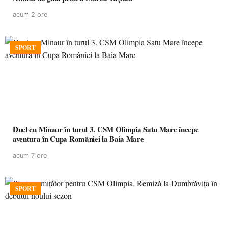
acum 2 ore
SPORT
Duel cu Minaur în turul 3. CSM Olimpia Satu Mare începe
aventura în Cupa României la Baia Mare
acum 7 ore
SPORT