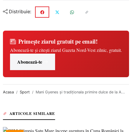
Distribuie:
Primește ziarul gratuit pe email!
Abonează-te și citești ziarul Gazeta Nord-Vest zilnic, gratuit.
Abonează-te
Acasa
Sport
Mani Gyenes și tradiționala primire dulce de la A...
ARTICOLE SIMILARE