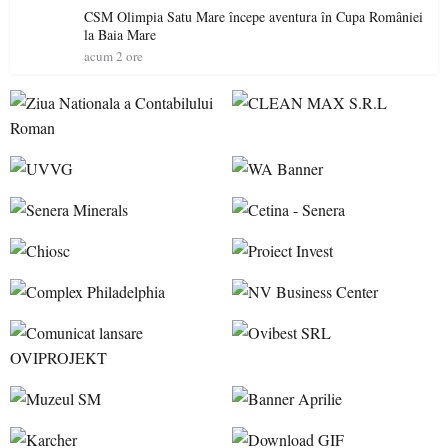
CSM Olimpia Satu Mare începe aventura în Cupa României
la Baia Mare
acum 2 ore