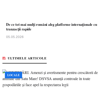
De ce tot mai mulți români aleg platforme internaționale cu
tranzacții rapide
05.05.2026
ULTIMELE ARTICOLE
LOCALE