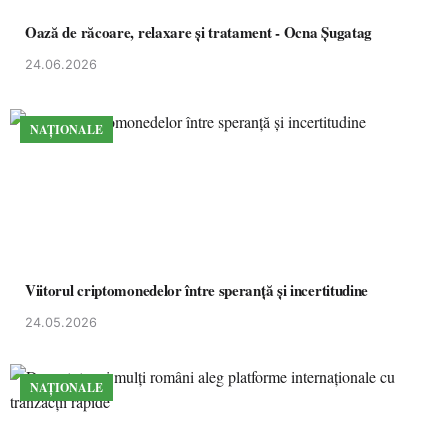
Oază de răcoare, relaxare și tratament - Ocna Șugatag
24.06.2026
NAȚIONALE
Viitorul criptomonedelor între speranță și incertitudine
24.05.2026
NAȚIONALE