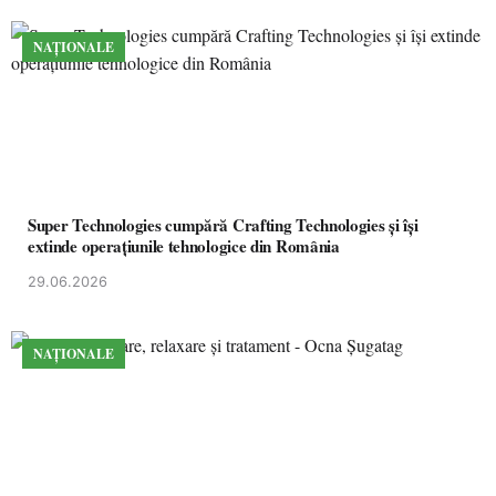
NAȚIONALE
Super Technologies cumpără Crafting Technologies și își
extinde operațiunile tehnologice din România
29.06.2026
NAȚIONALE