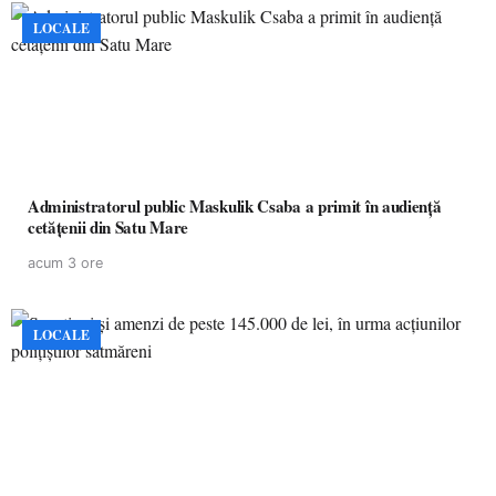
LOCALE
Administratorul public Maskulik Csaba a primit în audiență
cetățenii din Satu Mare
acum 3 ore
LOCALE