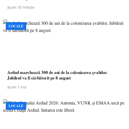
acum 10 minute
LOCALE
Ardud marchează 300 de ani de la colonizarea șvabilor.
Jubileul va fi sărbătorit pe 8 august
acum 1 ora
LOCALE