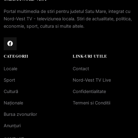
Portal multimedia de stiri pentru judetul Satu Mare, integrat cu
Nord-Vest TV - televiziunea locala. Stiri de actualitate, politica,
economie, sport, cultura si multe altele.
CATEGORII
LINK-URI UTILE
Locale
Contact
Sport
Nord-Vest TV Live
Cultură
Confidentialitate
Naționale
Termeni si Conditii
Bursa zvonurilor
Anunțuri