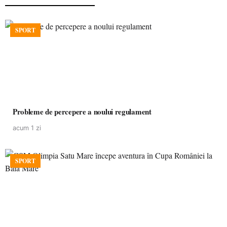
SPORT
Probleme de percepere a noului regulament
acum 1 zi
SPORT